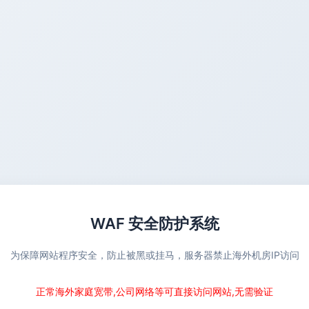
WAF 安全防护系统
为保障网站程序安全，防止被黑或挂马，服务器禁止海外机房IP访问
正常海外家庭宽带,公司网络等可直接访问网站,无需验证